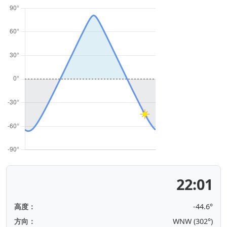
22:01
高度：
-44.6°
方向：
WNW (302°)