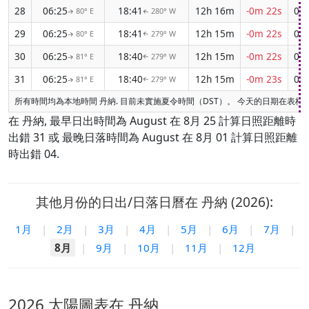
28
06:25
18:41
12h 16m
-0m 22s
05:
80° E
280° W
↑
↑
29
06:25
18:41
12h 15m
-0m 22s
05:
80° E
279° W
↑
↑
30
06:25
18:40
12h 15m
-0m 22s
05:
81° E
279° W
↑
↑
31
06:25
18:40
12h 15m
-0m 23s
05:
81° E
279° W
↑
↑
所有時間均為本地時間 丹納. 目前未實施夏令時間（DST）。 今天的日期在表格
在 丹納, 最早日出時間為 August 在 8月 25 計算日照距離時
出錯 31 或 最晚日落時間為 August 在 8月 01 計算日照距離
時出錯 04.
其他月份的日出/日落日曆在 丹納 (2026):
1月
|
2月
|
3月
|
4月
|
5月
|
6月
|
7月
|
8月
|
9月
|
10月
|
11月
|
12月
2026 太陽圖表在 丹納