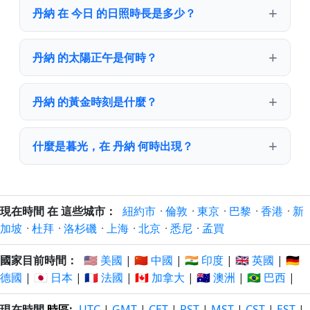
丹納 在 今日 的日照時長是多少？
丹納 的太陽正午是何時？
丹納 的黃金時刻是什麼？
什麼是暮光，在 丹納 何時出現？
現在時間 在 這些城市：
紐約市
·
倫敦
·
東京
·
巴黎
·
香港
·
新
加坡
·
杜拜
·
洛杉磯
·
上海
·
北京
·
悉尼
·
孟買
國家目前時間：
🇺🇸 美國
|
🇨🇳 中國
|
🇮🇳 印度
|
🇬🇧 英國
|
🇩🇪
德國
|
🇯🇵 日本
|
🇫🇷 法國
|
🇨🇦 加拿大
|
🇦🇺 澳洲
|
🇧🇷 巴西
|
現在時間
時區
:
UTC
|
GMT
|
CET
|
PST
|
MST
|
CST
|
EST
|