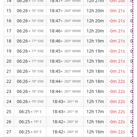
14
06:26
18:47
12h 21m
-0m 20s
05:
75° ENE
284° WNW
↑
↑
15
06:26
18:47
12h 20m
-0m 21s
05:
76° ENE
284° WNW
↑
↑
16
06:26
18:47
12h 20m
-0m 21s
05:
76° ENE
284° WNW
↑
↑
17
06:26
18:46
12h 20m
-0m 21s
05:
76° ENE
283° WNW
↑
↑
18
06:26
18:46
12h 19m
-0m 21s
05:
77° ENE
283° WNW
↑
↑
19
06:26
18:45
12h 19m
-0m 21s
05:
77° ENE
283° WNW
↑
↑
20
06:26
18:45
12h 19m
-0m 21s
05:
77° ENE
282° WNW
↑
↑
21
06:26
18:45
12h 18m
-0m 21s
05:
78° ENE
282° WNW
↑
↑
22
06:26
18:44
12h 18m
-0m 22s
05:
78° ENE
282° WNW
↑
↑
23
06:26
18:44
12h 18m
-0m 22s
05:
78° ENE
281° WNW
↑
↑
24
06:26
18:43
12h 17m
-0m 22s
05:
79° ENE
281° W
↑
↑
25
06:25
18:43
12h 17m
-0m 22s
05:
79° E
281° W
↑
↑
26
06:25
18:42
12h 16m
-0m 22s
05:
79° E
280° W
↑
↑
27
06:25
18:42
12h 16m
-0m 22s
05:
80° E
280° W
↑
↑