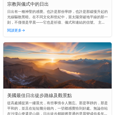
宗教與儀式中的日出
日出有一種神聖的感覺。也許是那份寧靜，也許是那緩慢升起的
光線驅散黑暗。在不同文化和世紀中，當太陽突破地平線的那一
刻，不僅僅是早晨——它也是祈禱、儀式和連結的信號。 主要
見解： 日出長久以來標誌著許多宗教中的神聖時刻，用於祈
閱讀更多
→
禱、供品和儀式，以...
美國最佳日出徒步路線及觀景點
從高處捕捉第一縷晨光，有些事情令人難忘。那是寧靜的，那是
平和的，並且在短短幾分鐘內，一切都感覺恰到好處。無論你站
在沙漠山脊還是山巔，日出徒步都能將普通的早晨變成你多年難