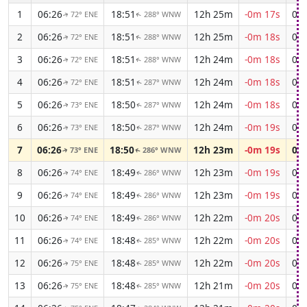
1
06:26
18:51
12h 25m
-0m 17s
05:
72° ENE
288° WNW
↑
↑
2
06:26
18:51
12h 25m
-0m 18s
05:
72° ENE
288° WNW
↑
↑
3
06:26
18:51
12h 24m
-0m 18s
05:
72° ENE
288° WNW
↑
↑
4
06:26
18:51
12h 24m
-0m 18s
05:
72° ENE
287° WNW
↑
↑
5
06:26
18:50
12h 24m
-0m 18s
05:
73° ENE
287° WNW
↑
↑
6
06:26
18:50
12h 24m
-0m 19s
05:
73° ENE
287° WNW
↑
↑
7
06:26
18:50
12h 23m
-0m 19s
05:
73° ENE
286° WNW
↑
↑
8
06:26
18:49
12h 23m
-0m 19s
05:
74° ENE
286° WNW
↑
↑
9
06:26
18:49
12h 23m
-0m 19s
05:
74° ENE
286° WNW
↑
↑
10
06:26
18:49
12h 22m
-0m 20s
05:
74° ENE
286° WNW
↑
↑
11
06:26
18:48
12h 22m
-0m 20s
05:
74° ENE
285° WNW
↑
↑
12
06:26
18:48
12h 22m
-0m 20s
05:
75° ENE
285° WNW
↑
↑
13
06:26
18:48
12h 21m
-0m 20s
05:
75° ENE
285° WNW
↑
↑