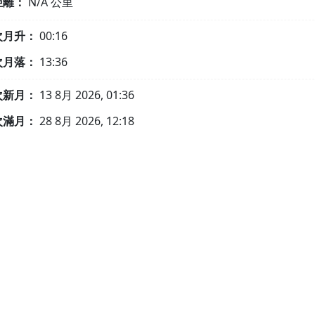
距離：
N/A
公里
次月升：
00:16
次月落：
13:36
次新月：
13 8月 2026, 01:36
次滿月：
28 8月 2026, 12:18