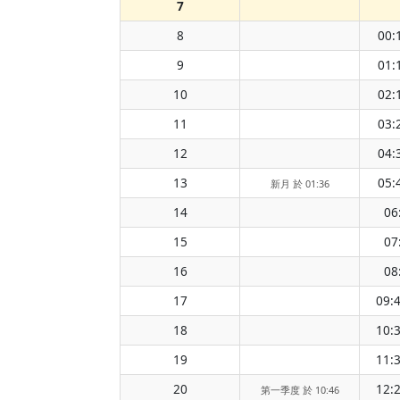
7
8
00:
9
01:
10
02:
11
03:
12
04:
13
05:
新月 於 01:36
14
06
15
07
16
08
17
09:
18
10:
19
11:
20
12:
第一季度 於 10:46