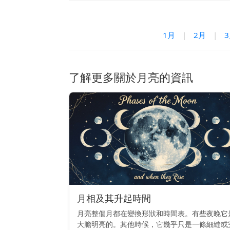
1月
|
2月
|
了解更多關於月亮的資訊
月相及其升起時間
月亮整個月都在變換形狀和時間表。有些夜晚它
大膽明亮的。其他時候，它幾乎只是一條細縫或