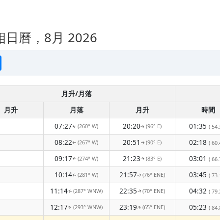
日曆，8月 2026
月升/月落
月升
月落
月升
時間
07:27
20:20
01:35
(260° W)
(96° E)
( 54.
↑
↑
08:22
20:51
02:18
(267° W)
(90° E)
( 60.
↑
↑
09:17
21:23
03:01
(274° W)
(83° E)
( 66.
↑
↑
10:14
21:57
03:45
(281° W)
(76° ENE)
( 73.
↑
↑
11:14
22:35
04:32
(287° WNW)
(70° ENE)
( 79.
↑
↑
12:17
23:19
05:23
(293° WNW)
(65° ENE)
( 84.
↑
↑