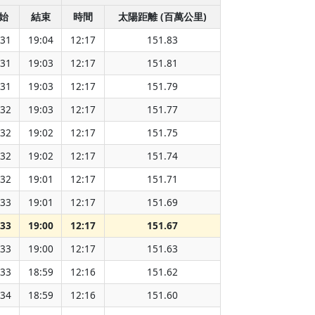
始
結束
時間
太陽距離 (百萬公里)
:31
19:04
12:17
151.83
:31
19:03
12:17
151.81
:31
19:03
12:17
151.79
:32
19:03
12:17
151.77
:32
19:02
12:17
151.75
:32
19:02
12:17
151.74
:32
19:01
12:17
151.71
:33
19:01
12:17
151.69
:33
19:00
12:17
151.67
:33
19:00
12:17
151.63
:33
18:59
12:16
151.62
:34
18:59
12:16
151.60