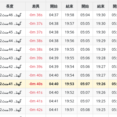
長度
差異
開始
結束
開始
結束
開
12گھنٹے 46منٹ
-0m 36s
04:37
19:58
05:04
19:30
05
12گھنٹے 46منٹ
-0m 37s
04:38
19:57
05:05
19:30
05
12گھنٹے 45منٹ
-0m 37s
04:38
19:56
05:05
19:30
05
12گھنٹے 44منٹ
-0m 38s
04:38
19:56
05:05
19:29
05
12گھنٹے 44منٹ
-0m 38s
04:39
19:55
05:06
19:29
05
12گھنٹے 43منٹ
-0m 39s
04:39
19:55
05:06
19:28
05
12گھنٹے 42منٹ
-0m 39s
04:39
19:54
05:06
19:27
05
12گھنٹے 42منٹ
-0m 40s
04:40
19:54
05:06
19:27
05
12گھنٹے 41منٹ
-0m 40s
04:40
19:53
05:07
19:26
05
12گھنٹے 40منٹ
-0m 41s
04:40
19:52
05:07
19:26
05
12گھنٹے 40منٹ
-0m 41s
04:41
19:52
05:07
19:25
05
12گھنٹے 39منٹ
-0m 42s
04:41
19:51
05:08
19:25
05