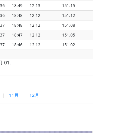
:36
18:49
12:13
151.15
:36
18:48
12:12
151.12
:37
18:48
12:12
151.08
:37
18:47
12:12
151.05
:37
18:46
12:12
151.02
 01.
|
11月
|
12月