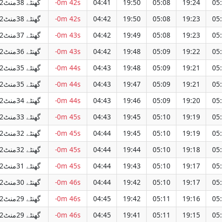
12گھنٹے 38منٹ
-0m 42s
04:41
19:50
05:08
19:24
05
12گھنٹے 38منٹ
-0m 42s
04:42
19:50
05:08
19:23
05
12گھنٹے 37منٹ
-0m 43s
04:42
19:49
05:08
19:23
05
12گھنٹے 36منٹ
-0m 43s
04:42
19:48
05:09
19:22
05
12گھنٹے 35منٹ
-0m 44s
04:43
19:48
05:09
19:21
05
12گھنٹے 35منٹ
-0m 44s
04:43
19:47
05:09
19:21
05
12گھنٹے 34منٹ
-0m 44s
04:43
19:46
05:09
19:20
05
12گھنٹے 33منٹ
-0m 45s
04:43
19:45
05:10
19:19
05
12گھنٹے 32منٹ
-0m 45s
04:44
19:45
05:10
19:19
05
12گھنٹے 32منٹ
-0m 45s
04:44
19:44
05:10
19:18
05
12گھنٹے 31منٹ
-0m 45s
04:44
19:43
05:10
19:17
05
12گھنٹے 30منٹ
-0m 46s
04:44
19:42
05:10
19:17
05
12گھنٹے 29منٹ
-0m 46s
04:45
19:42
05:11
19:16
05
12گھنٹے 29منٹ
-0m 46s
04:45
19:41
05:11
19:15
05