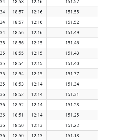
:34
18:58
12:16
151.57
:34
18:57
12:16
151.55
:34
18:57
12:16
151.52
:34
18:56
12:16
151.49
:35
18:56
12:15
151.46
:35
18:55
12:15
151.43
:35
18:54
12:15
151.40
:35
18:54
12:15
151.37
:35
18:53
12:14
151.34
:36
18:52
12:14
151.31
:36
18:52
12:14
151.28
:36
18:51
12:14
151.25
:36
18:50
12:13
151.22
:36
18:50
12:13
151.18