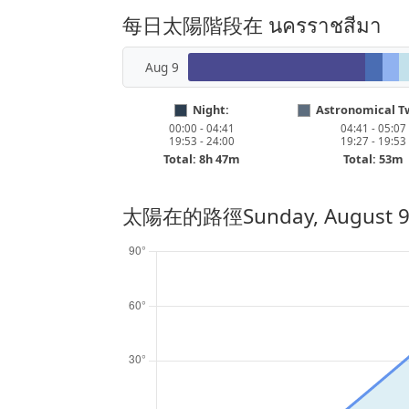
每日太陽階段在 นครราชสีมา
Aug 9
Night:
Astronomical Tw
00:00 - 04:41
04:41 - 05:07
19:53 - 24:00
19:27 - 19:53
Total: 8h 47m
Total: 53m
太陽在的路徑
Sunday, August 9