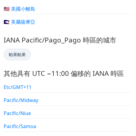
🇺🇲 美國小離島
🇦🇸 美屬薩摩亞
IANA Pacific/Pago_Pago 時區的城市
帕果帕果
其他具有 UTC −11:00 偏移的 IANA 時區
Etc/GMT+11
Pacific/Midway
Pacific/Niue
Pacific/Samoa