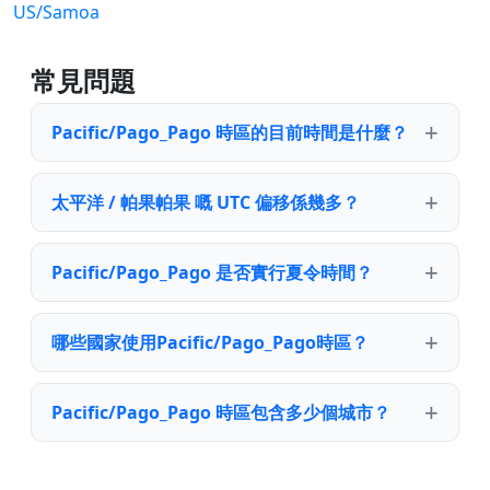
US/Samoa
常見問題
Pacific/Pago_Pago 時區的目前時間是什麼？
太平洋 / 帕果帕果 嘅 UTC 偏移係幾多？
Pacific/Pago_Pago 是否實行夏令時間？
哪些國家使用Pacific/Pago_Pago時區？
Pacific/Pago_Pago 時區包含多少個城市？