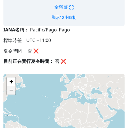
⛶
全螢幕
顯示12小時制
IANA名稱：
Pacific/Pago_Pago
標準時差：UTC −11:00
夏令時間： 否 ❌
目前正在實行夏令時間：
否
❌
+
−