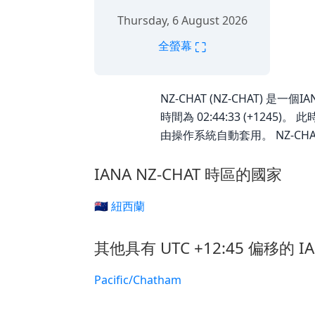
Thursday, 6 August 2026
⛶
全螢幕
NZ-CHAT (NZ-CHAT) 是一個
時間為 02:44:33 (+124
由操作系統自動套用。 NZ-CH
IANA NZ-CHAT 時區的國家
🇳🇿 紐西蘭
其他具有 UTC +12:45 偏移的 I
Pacific/Chatham