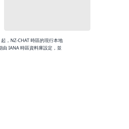
2026 起，NZ-CHAT 時區的現行本地
日期由 IANA 時區資料庫設定，並