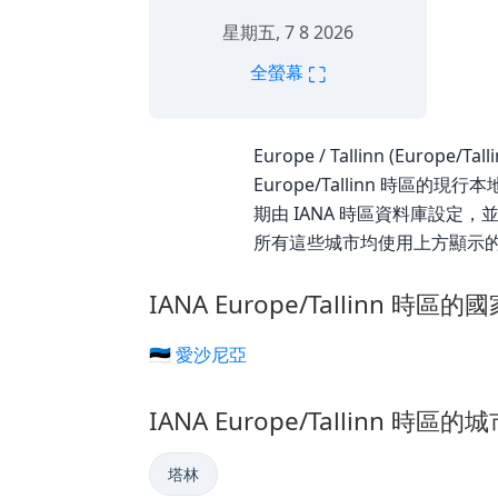
星期五, 7 8 2026
⛶
全螢幕
Europe / Tallinn (Europe
Europe/Tallinn 時區的現
期由 IANA 時區資料庫設定，並由
所有這些城市均使用上方顯示
IANA Europe/Tallinn 時區的
🇪🇪 愛沙尼亞
IANA Europe/Tallinn 時區的
塔林