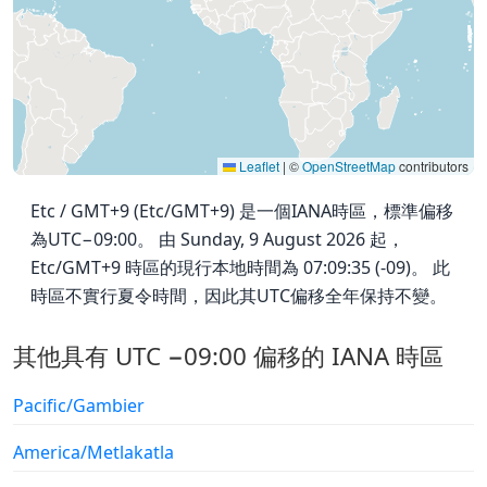
Leaflet
|
©
OpenStreetMap
contributors
Etc / GMT+9 (Etc/GMT+9) 是一個IANA時區，標準偏移
為UTC−09:00。 由 Sunday, 9 August 2026 起，
Etc/GMT+9 時區的現行本地時間為 07:09:35 (-09)。 此
時區不實行夏令時間，因此其UTC偏移全年保持不變。
其他具有 UTC −09:00 偏移的 IANA 時區
Pacific/Gambier
America/Metlakatla