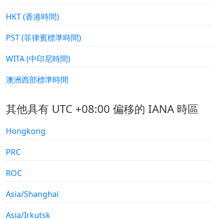
HKT (香港時間)
PST (菲律賓標準時間)
WITA (中印尼時間)
澳洲西部標準時間
其他具有 UTC +08:00 偏移的 IANA 時區
Hongkong
PRC
ROC
Asia/Shanghai
Asia/Irkutsk