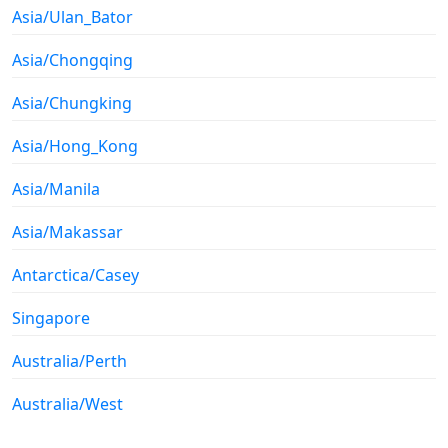
Asia/Ulan_Bator
Asia/Chongqing
Asia/Chungking
Asia/Hong_Kong
Asia/Manila
Asia/Makassar
Antarctica/Casey
Singapore
Australia/Perth
Australia/West