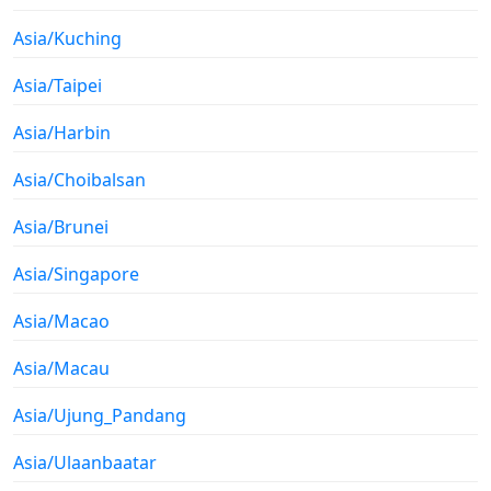
Asia/Kuching
Asia/Taipei
Asia/Harbin
Asia/Choibalsan
Asia/Brunei
Asia/Singapore
Asia/Macao
Asia/Macau
Asia/Ujung_Pandang
Asia/Ulaanbaatar