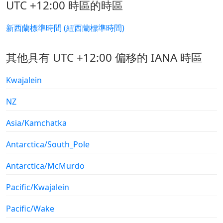
UTC +12:00 時區的時區
新西蘭標準時間 (紐西蘭標準時間)
其他具有 UTC +12:00 偏移的 IANA 時區
Kwajalein
NZ
Asia/Kamchatka
Antarctica/South_Pole
Antarctica/McMurdo
Pacific/Kwajalein
Pacific/Wake