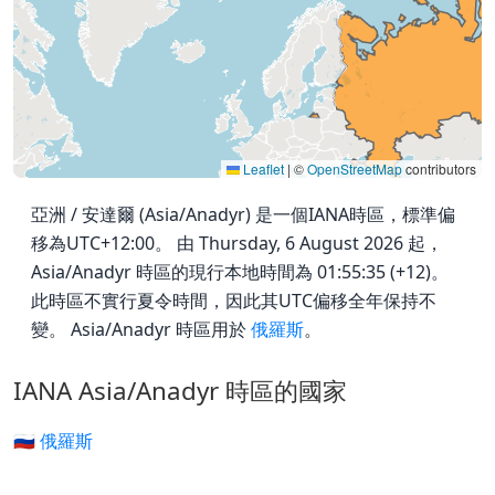
Leaflet
|
©
OpenStreetMap
contributors
亞洲 / 安達爾 (Asia/Anadyr) 是一個IANA時區，標準偏
移為UTC+12:00。 由 Thursday, 6 August 2026 起，
Asia/Anadyr 時區的現行本地時間為 01:55:35 (+12)。
此時區不實行夏令時間，因此其UTC偏移全年保持不
變。 Asia/Anadyr 時區用於
俄羅斯
。
IANA Asia/Anadyr 時區的國家
🇷🇺 俄羅斯