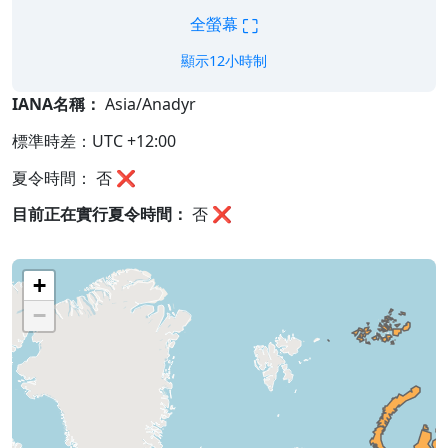
⛶
全螢幕
顯示12小時制
IANA名稱：
Asia/Anadyr
標準時差：UTC +12:00
夏令時間： 否 ❌
目前正在實行夏令時間：
否
❌
+
−