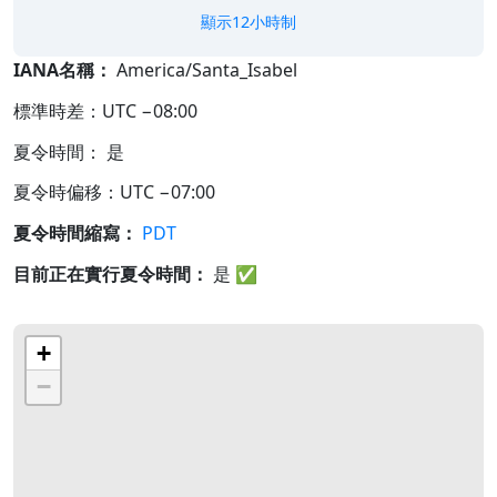
顯示12小時制
IANA名稱：
America/Santa_Isabel
標準時差：UTC −08:00
夏令時間： 是
夏令時偏移：UTC −07:00
夏令時間縮寫：
PDT
目前正在實行夏令時間：
是
✅
+
−