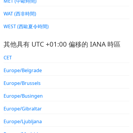
MET (中歐時間)
WAT (西非時間)
WEST (西歐夏令時間)
其他具有 UTC +01:00 偏移的 IANA 時區
CET
Europe/Belgrade
Europe/Brussels
Europe/Busingen
Europe/Gibraltar
Europe/Ljubljana