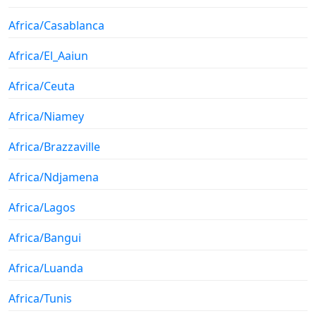
Africa/Casablanca
Africa/El_Aaiun
Africa/Ceuta
Africa/Niamey
Africa/Brazzaville
Africa/Ndjamena
Africa/Lagos
Africa/Bangui
Africa/Luanda
Africa/Tunis