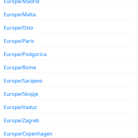
Europe/Madrid
Europe/Malta
Europe/Oslo
Europe/Paris
Europe/Podgorica
Europe/Rome
Europe/Sarajevo
Europe/Skopje
Europe/Vaduz
Europe/Zagreb
Europe/Copenhagen