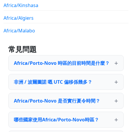
Africa/Kinshasa
Africa/Algiers
Africa/Malabo
常見問題
Africa/Porto-Novo 時區的目前時間是什麼？
非洲 / 波爾圖諾 嘅 UTC 偏移係幾多？
Africa/Porto-Novo 是否實行夏令時間？
哪些國家使用Africa/Porto-Novo時區？