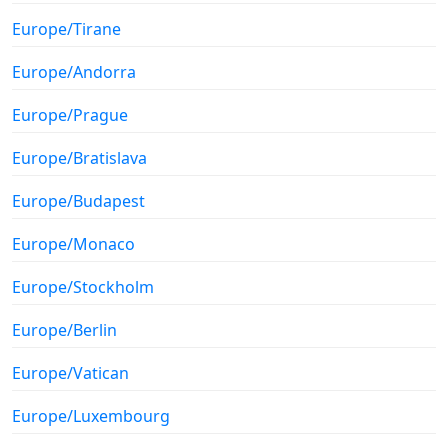
Europe/Tirane
Europe/Andorra
Europe/Prague
Europe/Bratislava
Europe/Budapest
Europe/Monaco
Europe/Stockholm
Europe/Berlin
Europe/Vatican
Europe/Luxembourg