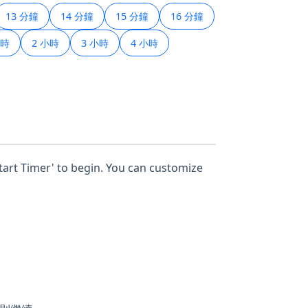
13 分鐘
14 分鐘
15 分鐘
16 分鐘
小時
2 小時
3 小時
4 小時
Start Timer' to begin. You can customize