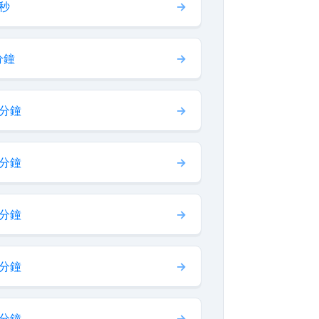
 秒
分鐘
 分鐘
 分鐘
 分鐘
 分鐘
 分鐘