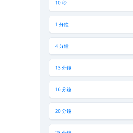
10 秒
1 分鐘
4 分鐘
13 分鐘
16 分鐘
20 分鐘
23 分鐘