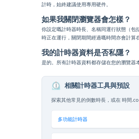
計時，始終建議使用專用硬件。
如果我關閉瀏覽器會怎樣？
你設定嘅計時器時長、名稱同運行狀態（包
時正在運行，關閉期間經過嘅時間亦會計算
我的計時器資料是否私隱？
是的。所有計時器資料都存儲在您的瀏覽器
⏲️
相關計時器工具與預設
探索其他常見的倒數時長，或在 時間.co
多功能計時器