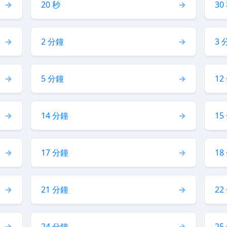
20 秒
30
2 分鐘
3 
5 分鐘
12
14 分鐘
15
17 分鐘
18
21 分鐘
22
24 分鐘
25