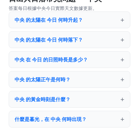
答案每日根據中央今日實際天文數據更新。
中央 的太陽在 今日 何時升起？
中央 的太陽在 今日 何時落下？
中央 在 今日 的日照時長是多少？
中央 的太陽正午是何時？
中央 的黃金時刻是什麼？
什麼是暮光，在 中央 何時出現？