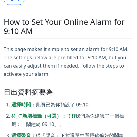
How to Set Your Online Alarm for
9:10 AM
This page makes it simple to set an alarm for 9:10 AM.
The settings below are pre-filled for 9:10 AM, but you
can easily adjust them if needed. Follow the steps to
activate your alarm.
日出資料摘要為
選擇時間：
此頁已為你預設了 09:10。
{{ _("新增標籤（可選）：") }}
我們為你建議了一個標
籤：「鬧鐘於 09:10」。
選擇聲音：
從「聲音」下拉選單中選擇你偏好的鬧鐘