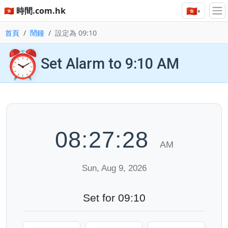
🇭🇰
🇭🇰 時間.com.hk
▾
首頁
鬧鐘
設定為 09:10
⏰
Set Alarm to 9:10 AM
08:27:28
AM
Sun, Aug 9, 2026
Set for 09:10