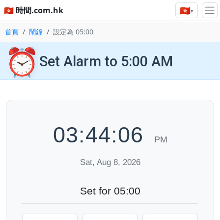
🇭🇰
🇭🇰 時間.com.hk
▾
首頁
鬧鐘
設定為 05:00
⏰
Set Alarm to 5:00 AM
03:44:06
PM
Sat, Aug 8, 2026
Set for 05:00