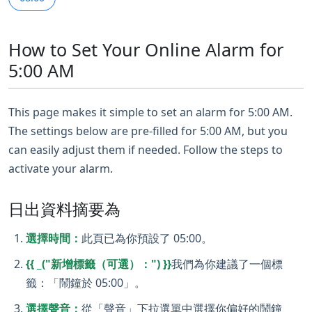
How to Set Your Online Alarm for
5:00 AM
This page makes it simple to set an alarm for 5:00 AM.
The settings below are pre-filled for 5:00 AM, but you
can easily adjust them if needed. Follow the steps to
activate your alarm.
日出資料摘要為
選擇時間：
此頁已為你預設了 05:00。
{{ _("新增標籤（可選）：") }}
我們為你建議了一個標
籤：「鬧鐘於 05:00」。
選擇聲音：
從「聲音」下拉選單中選擇你偏好的鬧鐘