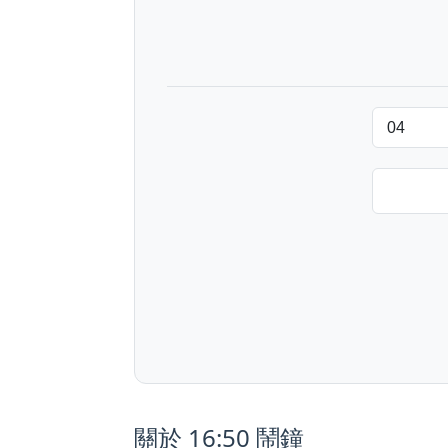
關於 16:50 鬧鐘