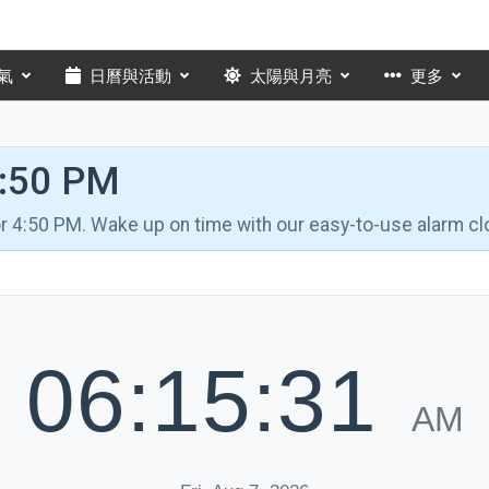
氣
日曆與活動
太陽與月亮
更多
4:50 PM
for 4:50 PM. Wake up on time with our easy-to-use alarm cl
06:15:32
AM