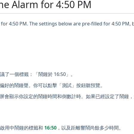
ne Alarm for 4:50 PM
for 4:50 PM. The settings below are pre-filled for 4:50 PM, 
議了一個標籤：「鬧鐘於 16:50」。
偏好的鬧鐘聲。你可以點擊「測試」按鈕聽預覽。
屏會顯示你設定的鬧鐘時間和倒數計時。如果已經設定了鬧鐘，
示啟用中鬧鐘的標籤和
16:50
，以及距離響鬧尚餘多少時間。