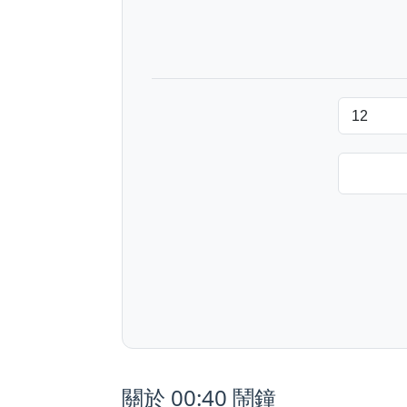
關於 00:40 鬧鐘