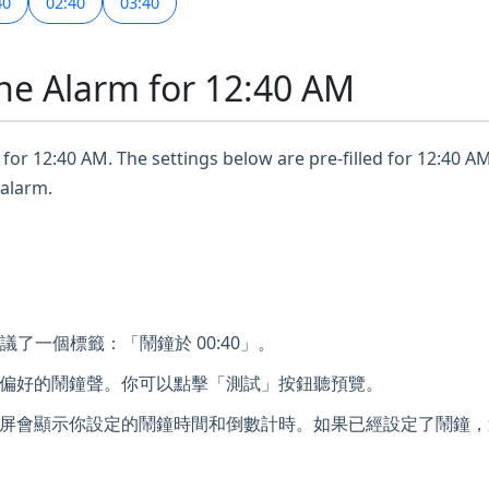
40
02:40
03:40
ne Alarm for 12:40 AM
for 12:40 AM. The settings below are pre-filled for 12:40 AM
 alarm.
議了一個標籤：「鬧鐘於 00:40」。
偏好的鬧鐘聲。你可以點擊「測試」按鈕聽預覽。
屏會顯示你設定的鬧鐘時間和倒數計時。如果已經設定了鬧鐘，