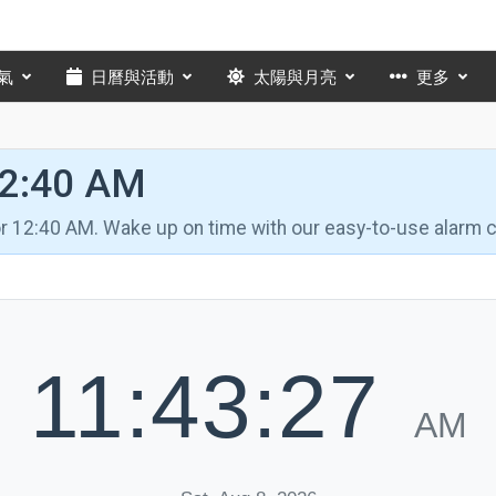
氣
日曆與活動
太陽與月亮
更多
12:40 AM
for 12:40 AM. Wake up on time with our easy-to-use alarm c
11:43:28
AM