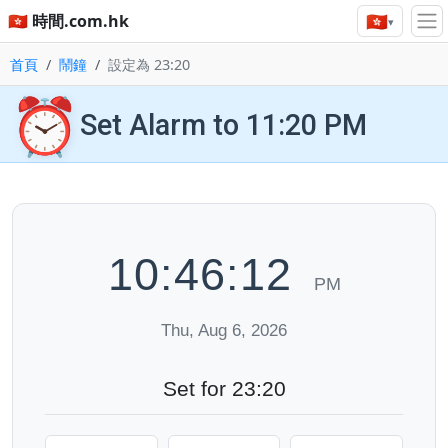
🇭🇰
🇭🇰 時間.com.hk
▾
首頁
鬧鐘
設定為 23:20
⏰
Set Alarm to 11:20 PM
10:46:13
PM
Thu, Aug 6, 2026
Set for 23:20