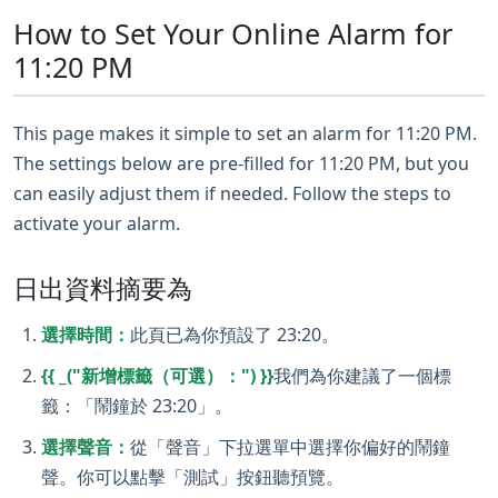
How to Set Your Online Alarm for
11:20 PM
This page makes it simple to set an alarm for 11:20 PM.
The settings below are pre-filled for 11:20 PM, but you
can easily adjust them if needed. Follow the steps to
activate your alarm.
日出資料摘要為
選擇時間：
此頁已為你預設了 23:20。
{{ _("新增標籤（可選）：") }}
我們為你建議了一個標
籤：「鬧鐘於 23:20」。
選擇聲音：
從「聲音」下拉選單中選擇你偏好的鬧鐘
聲。你可以點擊「測試」按鈕聽預覽。